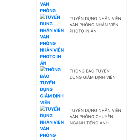
TUYỂN DỤNG NHÂN VIÊN
VĂN PHÒNG NHÂN VIÊN
PHOTO IN ẤN
THÔNG BÁO TUYỂN
DỤNG GIÁM ĐỊNH VIÊN
TUYỂN DỤNG NHÂN VIÊN
VĂN PHÒNG CHUYÊN
NGÀNH TIẾNG ANH