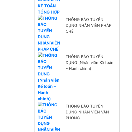
THÔNG BÁO TUYỂN
DỤNG NHÂN VIÊN PHÁP
CHẾ
THÔNG BÁO TUYỂN
DỤNG (Nhân viên Kế toán
– Hành chính)
THÔNG BÁO TUYỂN
DỤNG NHÂN VIÊN VĂN
PHÒNG