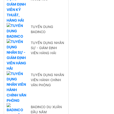
TUYỂN DUNG
BADINCO
TUYỂN DỤNG NHÂN
SỰ - GIÁM ĐỊNH
VIÊN HÀNG HẢI
TUYỂN DỤNG NHÂN
VIÊN HÀNH CHÍNH
VĂN PHÒNG
BADINCO DU XUÂN
ĐẦU NĂM