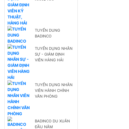
TUYỂN DUNG
BADINCO
TUYỂN DỤNG NHÂN
SỰ - GIÁM ĐỊNH
VIÊN HÀNG HẢI
TUYỂN DỤNG NHÂN
VIÊN HÀNH CHÍNH
VĂN PHÒNG
BADINCO DU XUÂN
ĐẦU NĂM