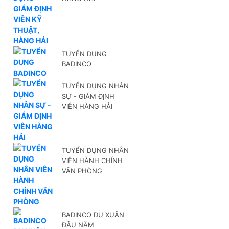
TUYỂN DUNG
BADINCO
TUYỂN DỤNG NHÂN
SỰ - GIÁM ĐỊNH
VIÊN HÀNG HẢI
TUYỂN DỤNG NHÂN
VIÊN HÀNH CHÍNH
VĂN PHÒNG
BADINCO DU XUÂN
ĐẦU NĂM