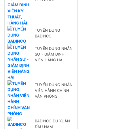
TUYỂN DUNG
BADINCO
TUYỂN DỤNG NHÂN
SỰ - GIÁM ĐỊNH
VIÊN HÀNG HẢI
TUYỂN DỤNG NHÂN
VIÊN HÀNH CHÍNH
VĂN PHÒNG
BADINCO DU XUÂN
ĐẦU NĂM